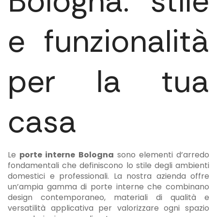
Bologna: stile
e funzionalità
per la tua
casa
Le
porte interne Bologna
sono elementi d’arredo
fondamentali che definiscono lo stile degli ambienti
domestici e professionali. La nostra azienda offre
un’ampia gamma di porte interne che combinano
design contemporaneo, materiali di qualità e
versatilità applicativa per valorizzare ogni spazio