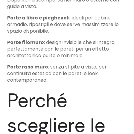
guide a vista.
Porte a libro e pieghevoli
: ideali per cabine
armadio, ripostigli e dove serve massimizzare lo
spazio disponibile.
Porte filomuro
: design invisibile che si integra
perfettamente con le pareti per un effetto
architettonico pulito e minimale.
Porte raso muro
: senza stipite a vista, per
continuità estetica con le pareti e look
contemporaneo.
Perché
scegliere le