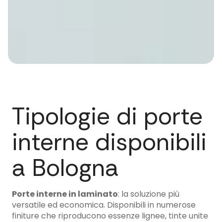
Tipologie di porte
interne disponibili
a Bologna
Porte interne in laminato
: la soluzione più
versatile ed economica. Disponibili in numerose
finiture che riproducono essenze lignee, tinte unite