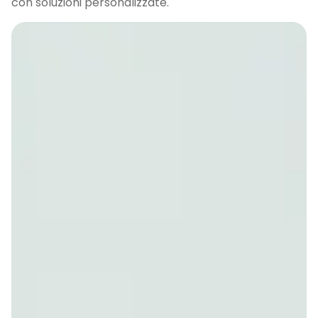
con soluzioni personalizzate.