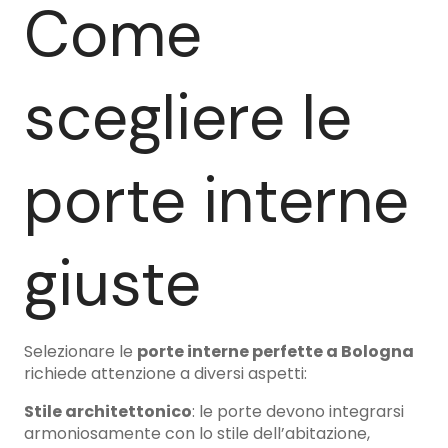
Come
scegliere le
porte interne
giuste
Selezionare le
porte interne perfette a Bologna
richiede attenzione a diversi aspetti:
Stile architettonico
: le porte devono integrarsi
armoniosamente con lo stile dell’abitazione,