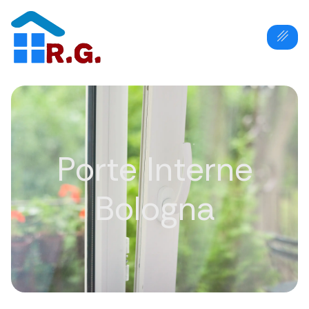
Porte Interne
Bologna