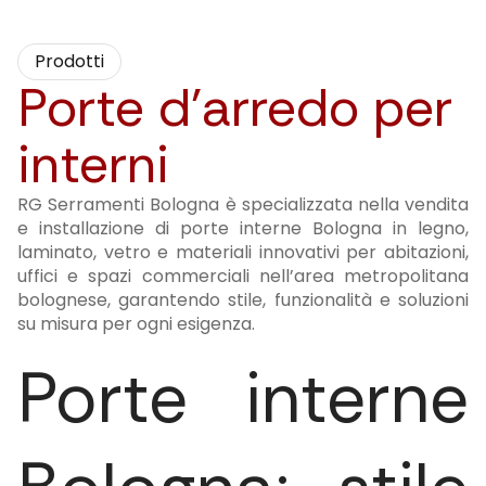
Prodotti
Porte d'arredo per
interni
RG Serramenti Bologna è specializzata nella vendita
e installazione di porte interne Bologna in legno,
laminato, vetro e materiali innovativi per abitazioni,
uffici e spazi commerciali nell’area metropolitana
bolognese, garantendo stile, funzionalità e soluzioni
su misura per ogni esigenza.
Porte interne