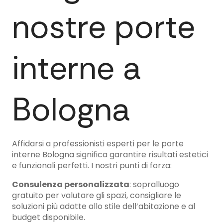
nostre porte
interne a
Bologna
Affidarsi a professionisti esperti per le porte
interne Bologna significa garantire risultati estetici
e funzionali perfetti. I nostri punti di forza:
Consulenza personalizzata
: sopralluogo
gratuito per valutare gli spazi, consigliare le
soluzioni più adatte allo stile dell’abitazione e al
budget disponibile.