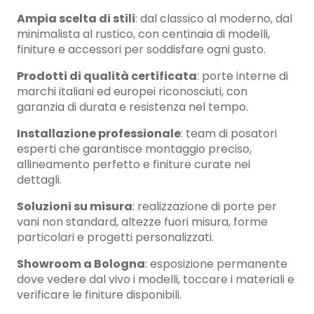
Ampia scelta di stili
: dal classico al moderno, dal
minimalista al rustico, con centinaia di modelli,
finiture e accessori per soddisfare ogni gusto.
Prodotti di qualità certificata
: porte interne di
marchi italiani ed europei riconosciuti, con
garanzia di durata e resistenza nel tempo.
Installazione professionale
: team di posatori
esperti che garantisce montaggio preciso,
allineamento perfetto e finiture curate nei
dettagli.
Soluzioni su misura
: realizzazione di porte per
vani non standard, altezze fuori misura, forme
particolari e progetti personalizzati.
Showroom a Bologna
: esposizione permanente
dove vedere dal vivo i modelli, toccare i materiali e
verificare le finiture disponibili.